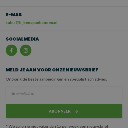
E-MAIL
sales@hijsenspanbanden.nl
SOCIALMEDIA
MELD JE AAN VOOR ONZE NIEUWSBRIEF
Ontvang de beste aanbiedingen en specialistisch advies.
ABONNEER
* We zullen je niet vaker dan 1x per week een nieuwsbrief