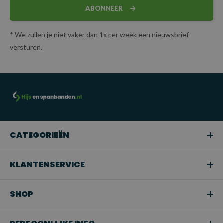
ABONNEER
* We zullen je niet vaker dan 1x per week een nieuwsbrief
versturen.
CATEGORIEËN
KLANTENSERVICE
SHOP