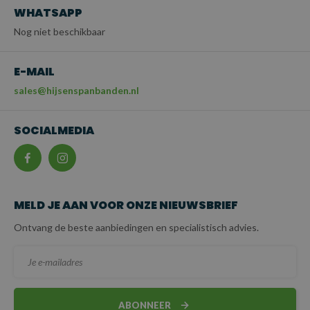
WHATSAPP
Nog niet beschikbaar
E-MAIL
sales@hijsenspanbanden.nl
SOCIALMEDIA
MELD JE AAN VOOR ONZE NIEUWSBRIEF
Ontvang de beste aanbiedingen en specialistisch advies.
ABONNEER