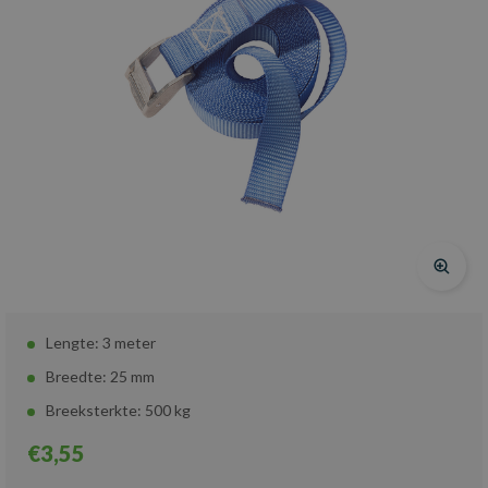
Lengte: 3 meter
Breedte: 25 mm
Breeksterkte: 500 kg
€3,55