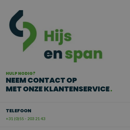
HULP NODIG?
NEEM CONTACT OP
MET ONZE KLANTENSERVICE
TELEFOON
+31 (0)55 - 203 21 43