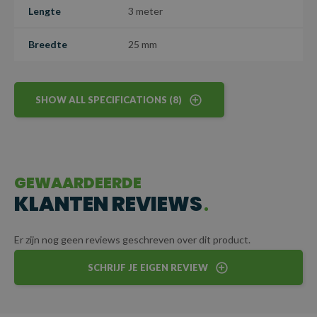
Lengte
3 meter
Breedte
25 mm
SHOW ALL SPECIFICATIONS (8)
GEWAARDEERDE
KLANTEN REVIEWS
Er zijn nog geen reviews geschreven over dit product.
SCHRIJF JE EIGEN REVIEW