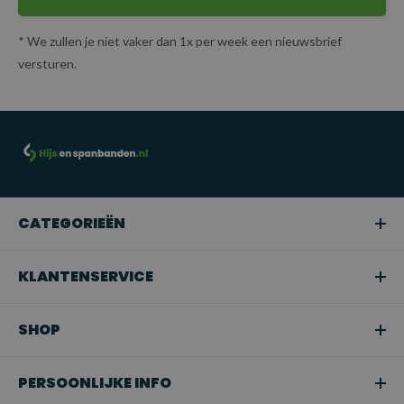
* We zullen je niet vaker dan 1x per week een nieuwsbrief
versturen.
CATEGORIEËN
KLANTENSERVICE
SHOP
PERSOONLIJKE INFO