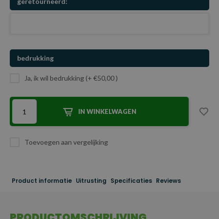
geretourneerd:
bedrukking
Ja, ik wil bedrukking (+ €50,00 )
IN WINKELWAGEN
Toevoegen aan vergelijking
Product informatie
Uitrusting
Specificaties
Reviews
PRODUCTOMSCHRIJVING