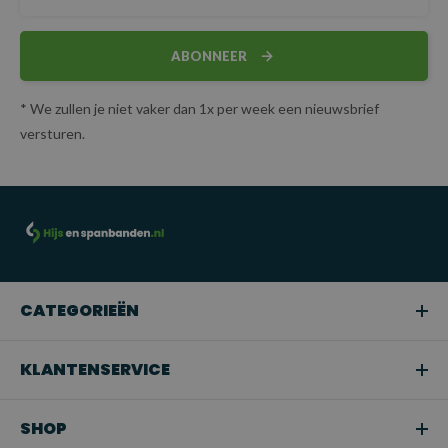
ABONNEER
* We zullen je niet vaker dan 1x per week een nieuwsbrief
versturen.
CATEGORIEËN
KLANTENSERVICE
SHOP