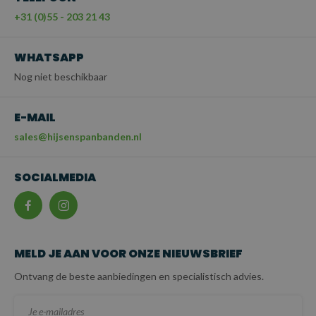
+31 (0)55 - 203 21 43
WHATSAPP
Nog niet beschikbaar
E-MAIL
sales@hijsenspanbanden.nl
SOCIALMEDIA
MELD JE AAN VOOR ONZE NIEUWSBRIEF
Ontvang de beste aanbiedingen en specialistisch advies.