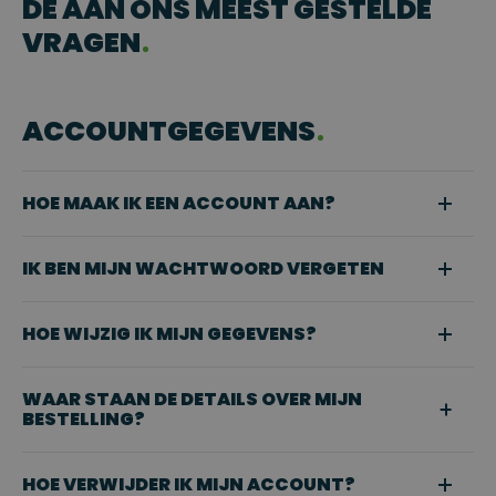
DE AAN ONS MEEST GESTELDE
VRAGEN
ACCOUNTGEGEVENS
HOE MAAK IK EEN ACCOUNT AAN?
IK BEN MIJN WACHTWOORD VERGETEN
HOE WIJZIG IK MIJN GEGEVENS?
WAAR STAAN DE DETAILS OVER MIJN
BESTELLING?
HOE VERWIJDER IK MIJN ACCOUNT?