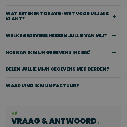
WAT BETEKENT DE AVG-WET VOOR MIJ ALS
KLANT?
WELKE GEGEVENS HEBBEN JULLIE VAN MIJ?
HOE KAN IK MIJN GEGEVENS INZIEN?
DELEN JULLIE MIJN GEGEVENS MET DERDEN?
WAAR VIND IK MIJN FACTUUR?
HÉ...
VRAAG & ANTWOORD