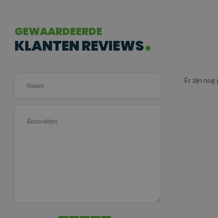
GEWAARDEERDE
KLANTEN REVIEWS
Er zijn no