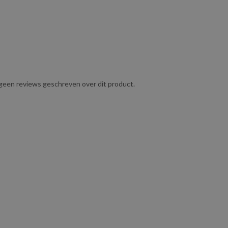
g geen reviews geschreven over dit product.