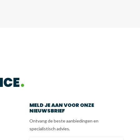
ICE
MELD JE AAN VOOR ONZE
NIEUWSBRIEF
Ontvang de beste aanbiedingen en
specialistisch advies.