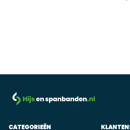
CATEGORIEËN
KLANTEN