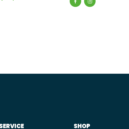
SERVICE
SHOP