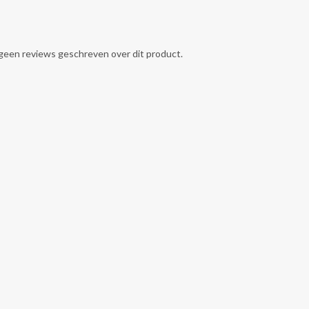
g geen reviews geschreven over dit product.