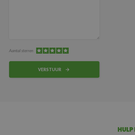
Aantal sterren
VERSTUUR
HULP