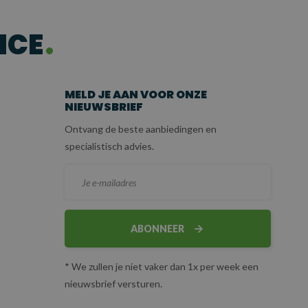
ICE
MELD JE AAN VOOR ONZE
NIEUWSBRIEF
Ontvang de beste aanbiedingen en
specialistisch advies.
ABONNEER
* We zullen je niet vaker dan 1x per week een
nieuwsbrief versturen.