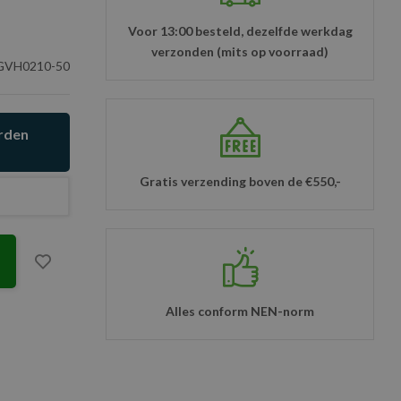
Voor 13:00 besteld, dezelfde werkdag
verzonden (mits op voorraad)
VH0210-50
orden
Gratis verzending boven de €550,-
Alles conform NEN-norm