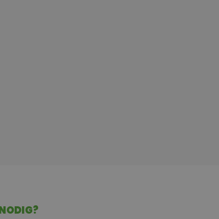
 NODIG?