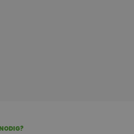
 NODIG?