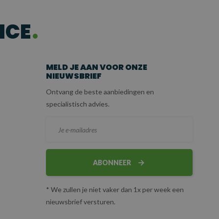
ICE
MELD JE AAN VOOR ONZE
NIEUWSBRIEF
Ontvang de beste aanbiedingen en
specialistisch advies.
ABONNEER
* We zullen je niet vaker dan 1x per week een
nieuwsbrief versturen.