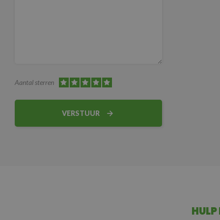
Aantal sterren
VERSTUUR
HULP