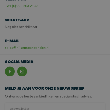
+31 (0)55 - 203 21 43
WHATSAPP
Nog niet beschikbaar
E-MAIL
sales@hijsenspanbanden.nl
SOCIALMEDIA
MELD JE AAN VOOR ONZE NIEUWSBRIEF
Ontvang de beste aanbiedingen en specialistisch advies.