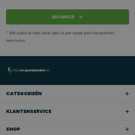
ABONNEER
* We zullen je niet vaker dan 1x per week een nieuwsbrief
versturen.
CATEGORIEËN
KLANTENSERVICE
SHOP