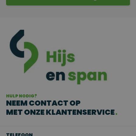
HULP NODIG?
NEEM CONTACT OP
MET ONZE KLANTENSERVICE
TELEFOON