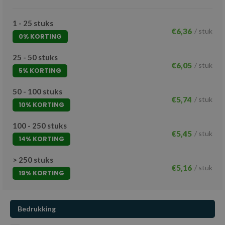
1 - 25 stuks
€6,36
/ stuk
0% KORTING
25 - 50 stuks
€6,05
/ stuk
5% KORTING
50 - 100 stuks
€5,74
/ stuk
10% KORTING
100 - 250 stuks
€5,45
/ stuk
14% KORTING
> 250 stuks
€5,16
/ stuk
19% KORTING
Bedrukking