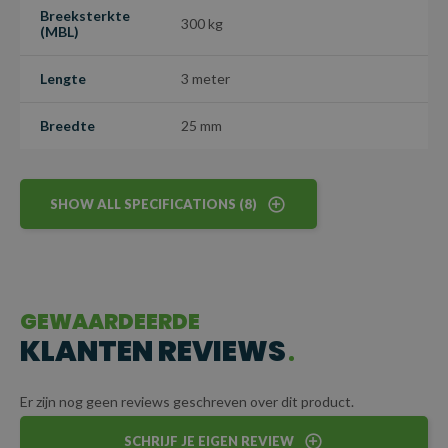
Breeksterkte
300 kg
(MBL)
Lengte
3 meter
Breedte
25 mm
SHOW ALL SPECIFICATIONS (8)
GEWAARDEERDE
KLANTEN REVIEWS
Er zijn nog geen reviews geschreven over dit product.
SCHRIJF JE EIGEN REVIEW