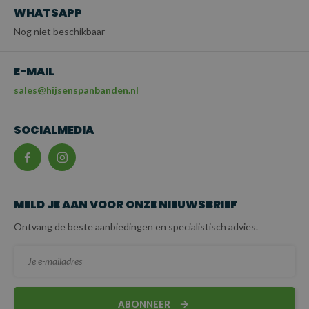
WHATSAPP
Nog niet beschikbaar
E-MAIL
sales@hijsenspanbanden.nl
SOCIALMEDIA
MELD JE AAN VOOR ONZE NIEUWSBRIEF
Ontvang de beste aanbiedingen en specialistisch advies.
ABONNEER