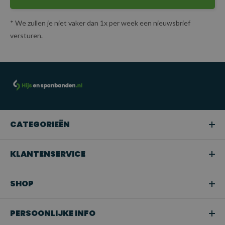
* We zullen je niet vaker dan 1x per week een nieuwsbrief
versturen.
CATEGORIEËN
KLANTENSERVICE
SHOP
PERSOONLIJKE INFO