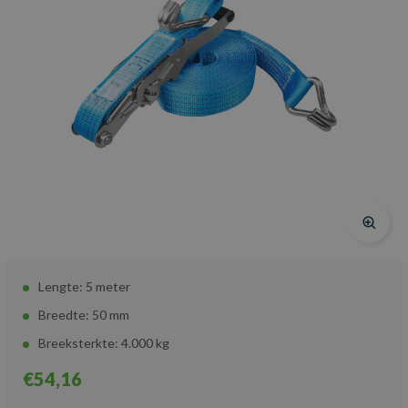
Lengte: 5 meter
Breedte: 50 mm
Breeksterkte: 4.000 kg
€54,16