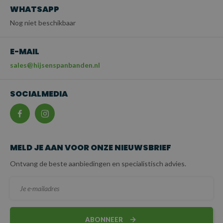
WHATSAPP
Nog niet beschikbaar
E-MAIL
sales@hijsenspanbanden.nl
SOCIALMEDIA
MELD JE AAN VOOR ONZE NIEUWSBRIEF
Ontvang de beste aanbiedingen en specialistisch advies.
ABONNEER