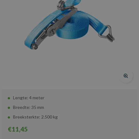
Lengte: 4 meter
Breedte: 35 mm
Breeksterkte: 2.500 kg
€11,45