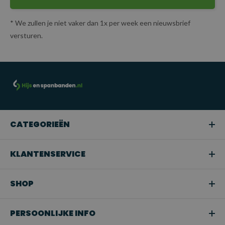
* We zullen je niet vaker dan 1x per week een nieuwsbrief
versturen.
CATEGORIEËN
KLANTENSERVICE
SHOP
PERSOONLIJKE INFO