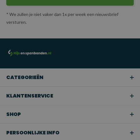
* We zullen je niet vaker dan 1x per week een nieuwsbrief
versturen.
CATEGORIEËN
KLANTENSERVICE
SHOP
PERSOONLIJKE INFO