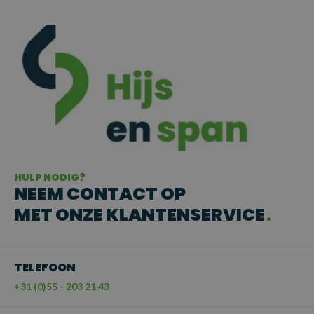
HULP NODIG?
NEEM CONTACT OP
MET ONZE KLANTENSERVICE
TELEFOON
+31 (0)55 - 203 21 43