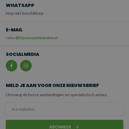
WHATSAPP
Nog niet beschikbaar
E-MAIL
sales@hijsenspanbanden.nl
SOCIALMEDIA
MELD JE AAN VOOR ONZE NIEUWSBRIEF
Ontvang de beste aanbiedingen en specialistisch advies.
ABONNEER