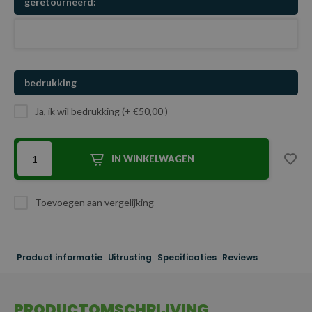
geretourneerd:
bedrukking
Ja, ik wil bedrukking (+ €50,00 )
IN WINKELWAGEN
Toevoegen aan vergelijking
Product informatie
Uitrusting
Specificaties
Reviews
PRODUCTOMSCHRIJVING