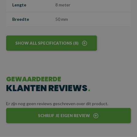
Lengte
8 meter
Breedte
50 mm
SHOW ALL SPECIFICATIONS (8)
GEWAARDEERDE
KLANTEN REVIEWS
Er zijn nog geen reviews geschreven over dit product.
SCHRIJF JE EIGEN REVIEW