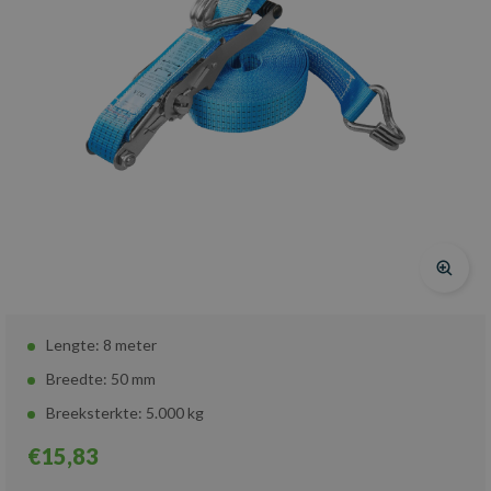
Lengte: 8 meter
Breedte: 50 mm
Breeksterkte: 5.000 kg
€15,83