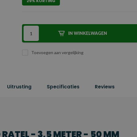
29% KORTING
IN WINKELWAGEN
Toevoegen aan vergelijking
Uitrusting
Specificaties
Reviews
RATEL - 3,5 METER - 50 MM