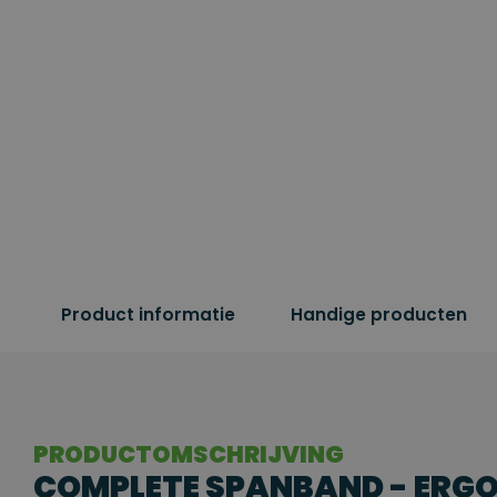
Product informatie
Handige producten
PRODUCTOMSCHRIJVING
COMPLETE SPANBAND - ERGO 