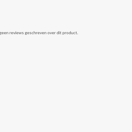
g geen reviews geschreven over dit product.