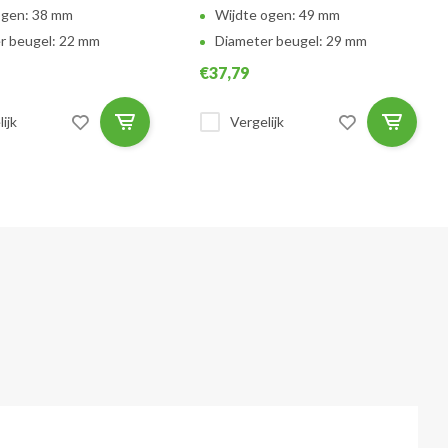
ogen: 38 mm
Wijdte ogen: 49 mm
r beugel: 22 mm
Diameter beugel: 29 mm
€37,79
ijk
Vergelijk