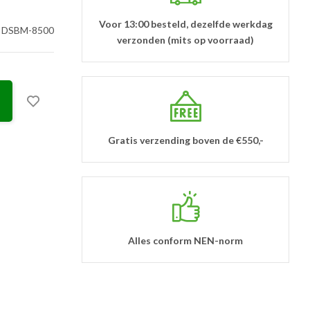
Voor 13:00 besteld, dezelfde werkdag
DSBM-8500
verzonden (mits op voorraad)
Gratis verzending boven de €550,-
Alles conform NEN-norm