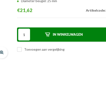
Diameter beugel: 25 mm
€21,62
Artikelcode:
IN WINKELWAGEN
Toevoegen aan vergelijking