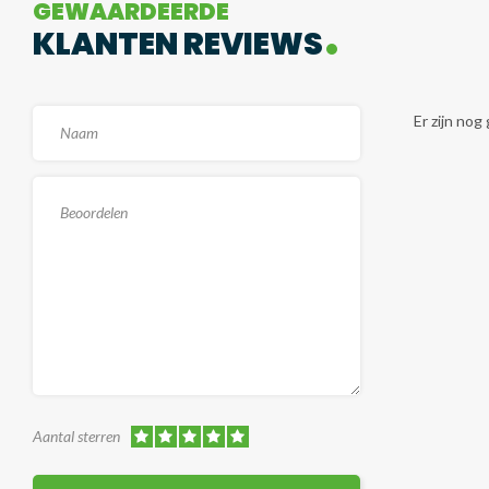
GEWAARDEERDE
KLANTEN REVIEWS
Er zijn no
Aantal sterren