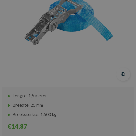
Lengte: 1,5 meter
Breedte: 25 mm
Breeksterkte: 1.500 kg
€14,87