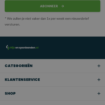
ABONNEER
* We zullen je niet vaker dan 1x per week een nieuwsbrief
versturen.
CATEGORIEËN
KLANTENSERVICE
SHOP