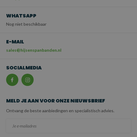
WHATSAPP
Nog niet beschikbaar
E-MAIL
sales@hijsenspanbanden.nl
SOCIALMEDIA
MELD JE AAN VOOR ONZE NIEUWSBRIEF
Ontvang de beste aanbiedingen en specialistisch advies.