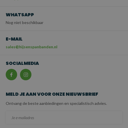
WHATSAPP
Nog niet beschikbaar
E-MAIL
sales@hijsenspanbanden.nl
SOCIALMEDIA
MELD JE AAN VOOR ONZE NIEUWSBRIEF
Ontvang de beste aanbiedingen en specialistisch advies.