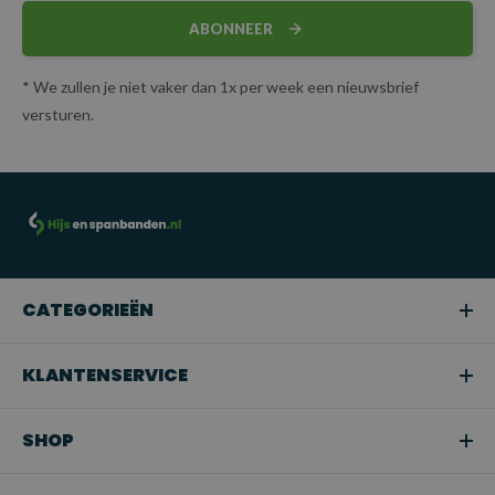
ABONNEER
* We zullen je niet vaker dan 1x per week een nieuwsbrief
versturen.
CATEGORIEËN
KLANTENSERVICE
SHOP