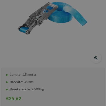
Lengte: 1,5 meter
Breedte: 35 mm
Breeksterkte: 2.500 kg
€25,62