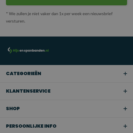
* We zullen je niet vaker dan 1x per week een nieuwsbrief
versturen.
CATEGORIEËN
KLANTENSERVICE
SHOP
PERSOONLIJKE INFO