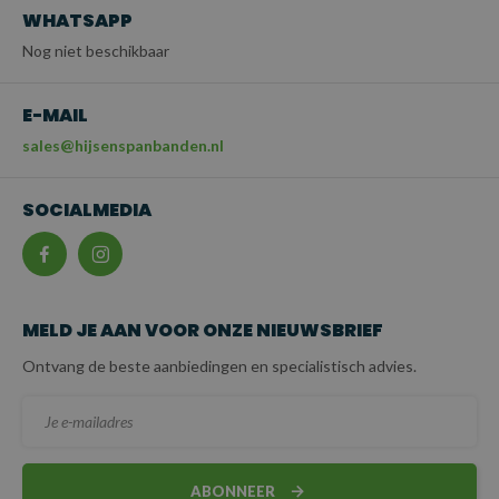
WHATSAPP
Nog niet beschikbaar
E-MAIL
sales@hijsenspanbanden.nl
SOCIALMEDIA
MELD JE AAN VOOR ONZE NIEUWSBRIEF
Ontvang de beste aanbiedingen en specialistisch advies.
ABONNEER