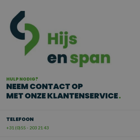
HULP NODIG?
NEEM CONTACT OP
MET ONZE KLANTENSERVICE
TELEFOON
+31 (0)55 - 203 21 43