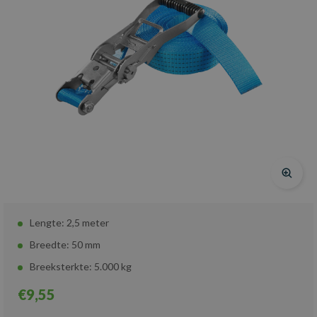
Lengte: 2,5 meter
Breedte: 50 mm
Breeksterkte: 5.000 kg
€9,55