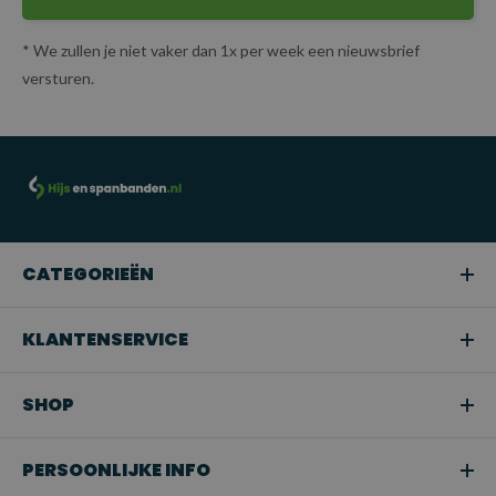
* We zullen je niet vaker dan 1x per week een nieuwsbrief
versturen.
CATEGORIEËN
KLANTENSERVICE
SHOP
PERSOONLIJKE INFO