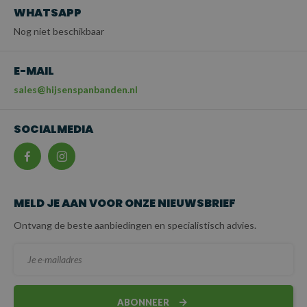
WHATSAPP
Nog niet beschikbaar
E-MAIL
sales@hijsenspanbanden.nl
SOCIALMEDIA
MELD JE AAN VOOR ONZE NIEUWSBRIEF
Ontvang de beste aanbiedingen en specialistisch advies.
ABONNEER