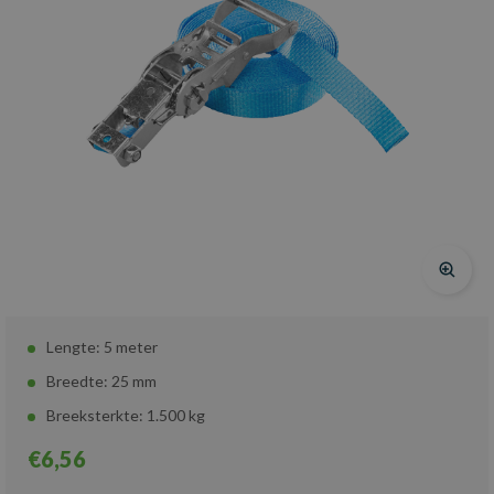
Lengte: 5 meter
Breedte: 25 mm
Breeksterkte: 1.500 kg
€6,56