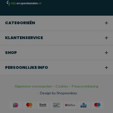
CATEGORIEËN
KLANTENSERVICE
SHOP
PERSOONLIJKE INFO
Algemene voorwaarden
-
Cookies
-
Privacyverklaring
-
Design by Shopmonkey