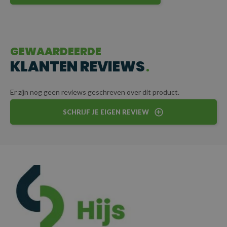
GEWAARDEERDE
KLANTEN REVIEWS
Er zijn nog geen reviews geschreven over dit product.
SCHRIJF JE EIGEN REVIEW