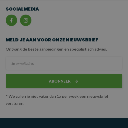
SOCIALMEDIA
MELD JE AAN VOOR ONZE NIEUWSBRIEF
Ontvang de beste aanbiedingen en specialistisch advies.
ABONNEER
* We zullen je niet vaker dan 1x per week een nieuwsbrief
versturen.