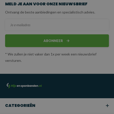
MELD JE AAN VOOR ONZE NIEUWSBRIEF
Ontvang de beste aanbiedingen en specialistisch advies.
ABONNEER
* We zullen je niet vaker dan 1x per week een nieuwsbrief
versturen.
CATEGORIEËN