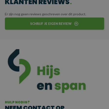
KLANTEN REVIEWS
Er zijn nog geen reviews geschreven over dit product.
SCHRIJF JE EIGEN REVIEW
HULP NODIG?
NEEM CONTACT OP