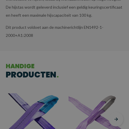
De hijstas wordt geleverd inclusief een geldig keuringscertificaat
en heeft een maximale hijscapaciteit van 100 kg.
Dit product voldoet aan de machinerichtlijn EN1492-1-
2000+A1:2008
HANDIGE
PRODUCTEN