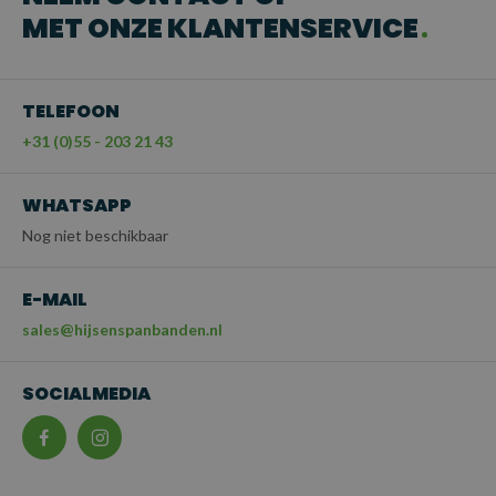
MET ONZE KLANTENSERVICE
TELEFOON
+31 (0)55 - 203 21 43
WHATSAPP
Nog niet beschikbaar
E-MAIL
sales@hijsenspanbanden.nl
SOCIALMEDIA