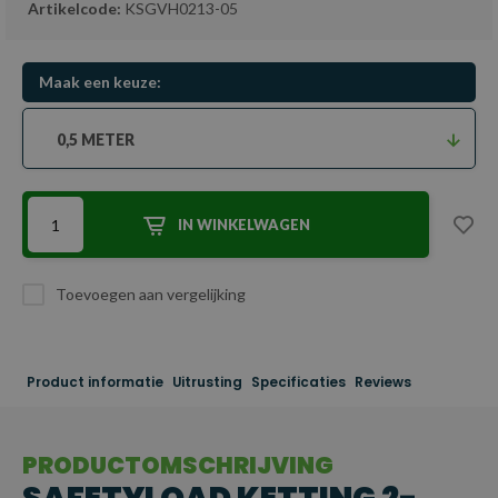
Artikelcode:
KSGVH0213-05
Maak een keuze:
0,5 METER
IN WINKELWAGEN
Toevoegen aan vergelijking
Product informatie
Uitrusting
Specificaties
Reviews
PRODUCTOMSCHRIJVING