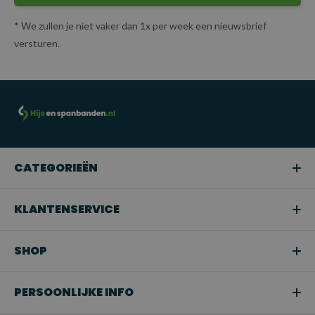
* We zullen je niet vaker dan 1x per week een nieuwsbrief
versturen.
CATEGORIEËN
KLANTENSERVICE
SHOP
PERSOONLIJKE INFO