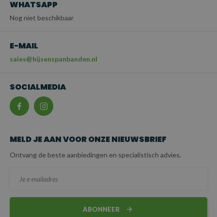
WHATSAPP
Nog niet beschikbaar
E-MAIL
sales@hijsenspanbanden.nl
SOCIALMEDIA
MELD JE AAN VOOR ONZE NIEUWSBRIEF
Ontvang de beste aanbiedingen en specialistisch advies.
ABONNEER