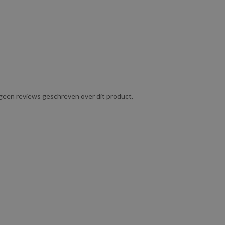
g geen reviews geschreven over dit product.