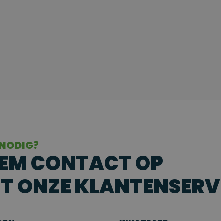
 NODIG?
EM CONTACT OP
T ONZE KLANTENSERV