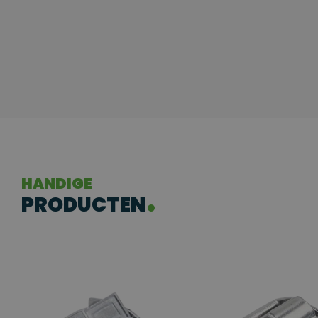
HANDIGE
PRODUCTEN