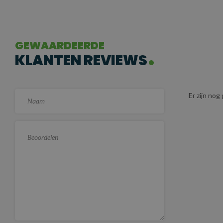
GEWAARDEERDE
KLANTEN REVIEWS
Er zijn no