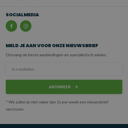
SOCIALMEDIA
MELD JE AAN VOOR ONZE NIEUWSBRIEF
Ontvang de beste aanbiedingen en specialistisch advies.
ABONNEER
* We zullen je niet vaker dan 1x per week een nieuwsbrief
versturen.