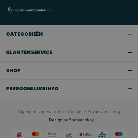
CATEGORIEËN
KLANTENSERVICE
SHOP
PERSOONLIJKE INFO
Algemene voorwaarden
-
Cookies
-
Privacyverklaring
-
Design by Shopmonkey