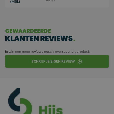
(MBL)
GEWAARDEERDE
KLANTEN REVIEWS
Er zijn nog geen reviews geschreven over dit product.
SCHRIJF JE EIGEN REVIEW