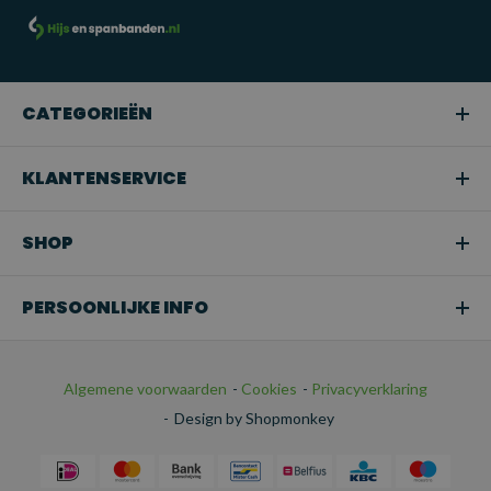
CATEGORIEËN
KLANTENSERVICE
SHOP
PERSOONLIJKE INFO
Algemene voorwaarden
-
Cookies
-
Privacyverklaring
-
Design by Shopmonkey