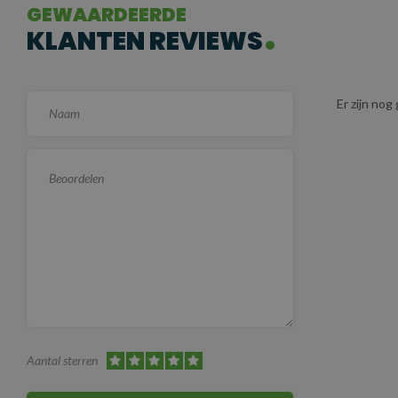
GEWAARDEERDE
KLANTEN REVIEWS
Er zijn no
Aantal sterren