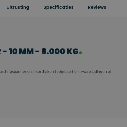
Uitrusting
Specificaties
Reviews
- 10 MM - 8.000 KG
 kettingspanner en inkorthaken toegepast om zware ladingen of