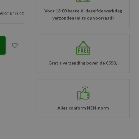
Voor 13:00 besteld, dezelfde werkdag
SKGK10-40
verzonden (mits op voorraad)
Gratis verzending boven de €550,-
Alles conform NEN-norm