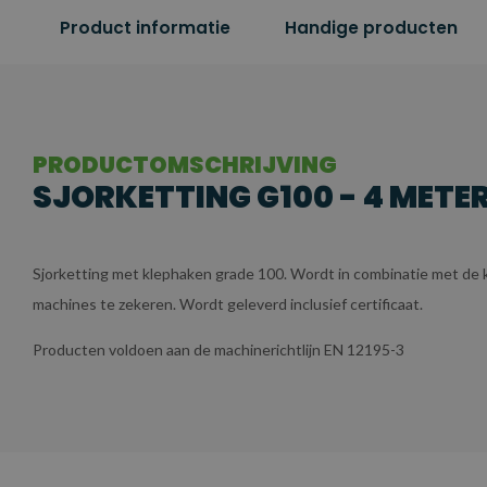
Product informatie
Handige producten
PRODUCTOMSCHRIJVING
SJORKETTING G100 - 4 METER 
Sjorketting met klephaken grade 100. Wordt in combinatie met de
machines te zekeren. Wordt geleverd inclusief certificaat.
Producten voldoen aan de machinerichtlijn EN 12195-3