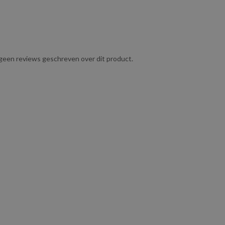
g geen reviews geschreven over dit product.