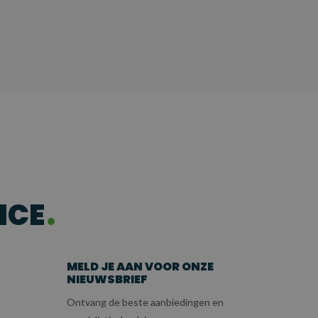
ICE
MELD JE AAN VOOR ONZE
NIEUWSBRIEF
Ontvang de beste aanbiedingen en