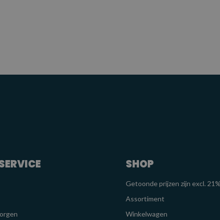
SERVICE
SHOP
Getoonde prijzen zijn excl. 2
Assortiment
zorgen
Winkelwagen