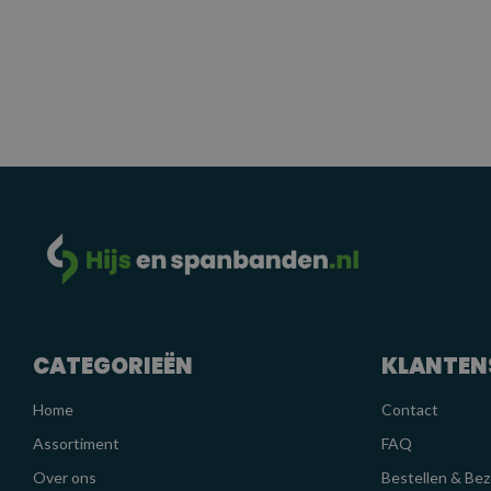
CATEGORIEËN
KLANTEN
Home
Contact
Assortiment
FAQ
Over ons
Bestellen & Be