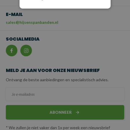
E-MAIL
sales@hijsenspanbanden.nl
SOCIALMEDIA
MELD JE AAN VOOR ONZE NIEUWSBRIEF
Ontvang de beste aanbiedingen en specialistisch advies.
ABONNEER
* We zullen je niet vaker dan 1x per week een nieuwsbrief