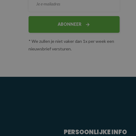
ABONNEER
* We zullen je niet vaker dan 1x per week een
nieuwsbrief versturen.
PERSOONLIJKE INFO