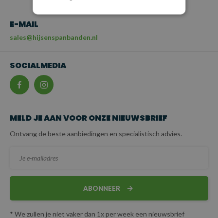
E-MAIL
sales@hijsenspanbanden.nl
SOCIALMEDIA
MELD JE AAN VOOR ONZE NIEUWSBRIEF
Ontvang de beste aanbiedingen en specialistisch advies.
ABONNEER
* We zullen je niet vaker dan 1x per week een nieuwsbrief