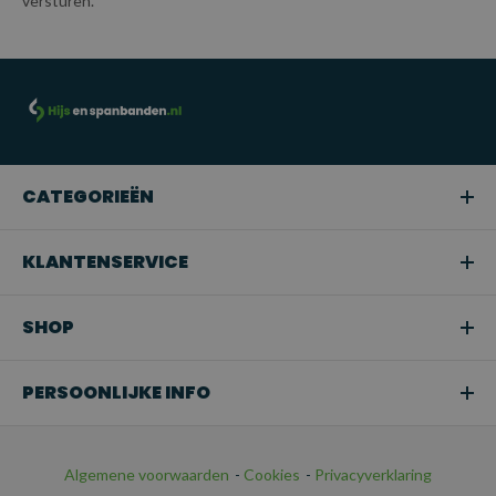
versturen.
CATEGORIEËN
KLANTENSERVICE
SHOP
PERSOONLIJKE INFO
Algemene voorwaarden
-
Cookies
-
Privacyverklaring