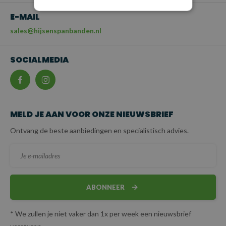
E-MAIL
sales@hijsenspanbanden.nl
SOCIALMEDIA
MELD JE AAN VOOR ONZE NIEUWSBRIEF
Ontvang de beste aanbiedingen en specialistisch advies.
ABONNEER
* We zullen je niet vaker dan 1x per week een nieuwsbrief