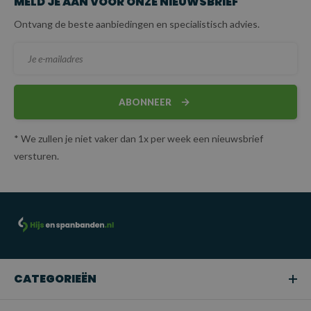
MELD JE AAN VOOR ONZE NIEUWSBRIEF
Ontvang de beste aanbiedingen en specialistisch advies.
ABONNEER
* We zullen je niet vaker dan 1x per week een nieuwsbrief
versturen.
CATEGORIEËN