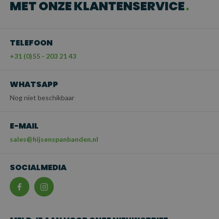
MET ONZE KLANTENSERVICE
TELEFOON
+31 (0)55 - 203 21 43
WHATSAPP
Nog niet beschikbaar
E-MAIL
sales@hijsenspanbanden.nl
SOCIALMEDIA