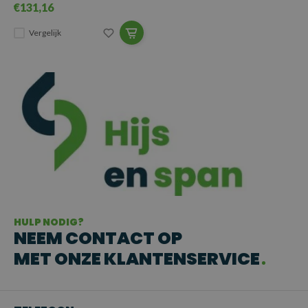
€131,16
Vergelijk
HULP NODIG?
NEEM CONTACT OP
MET ONZE KLANTENSERVICE