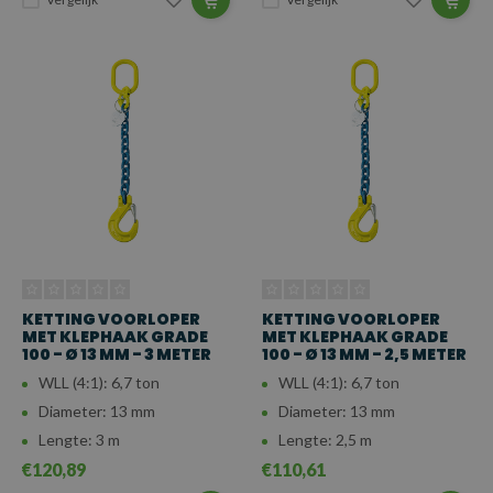
KETTING VOORLOPER
KETTING VOORLOPER
MET KLEPHAAK GRADE
MET KLEPHAAK GRADE
100 - Ø 13 MM - 3 METER
100 - Ø 13 MM - 2,5 METER
WLL (4:1): 6,7 ton
WLL (4:1): 6,7 ton
Diameter: 13 mm
Diameter: 13 mm
Lengte: 3 m
Lengte: 2,5 m
€120,89
€110,61