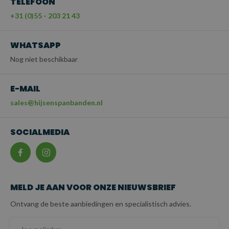
TELEFOON
+31 (0)55 - 203 21 43
WHATSAPP
Nog niet beschikbaar
E-MAIL
sales@hijsenspanbanden.nl
SOCIALMEDIA
MELD JE AAN VOOR ONZE NIEUWSBRIEF
Ontvang de beste aanbiedingen en specialistisch advies.