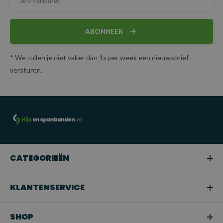
ABONNEER
* We zullen je niet vaker dan 1x per week een nieuwsbrief
versturen.
CATEGORIEËN
KLANTENSERVICE
SHOP