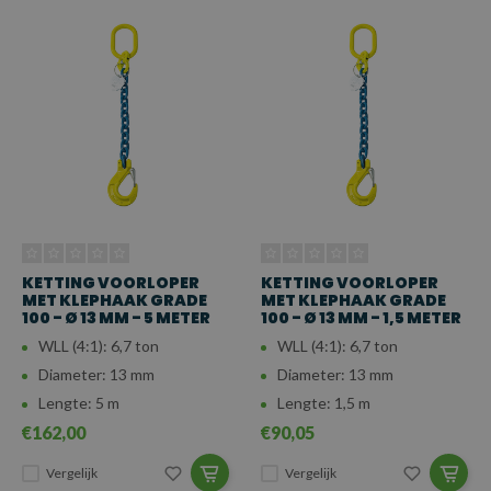
KETTING VOORLOPER
KETTING VOORLOPER
MET KLEPHAAK GRADE
MET KLEPHAAK GRADE
100 - Ø 13 MM - 5 METER
100 - Ø 13 MM - 1,5 METER
WLL (4:1): 6,7 ton
WLL (4:1): 6,7 ton
Diameter: 13 mm
Diameter: 13 mm
Lengte: 5 m
Lengte: 1,5 m
€162,00
€90,05
Vergelijk
Vergelijk