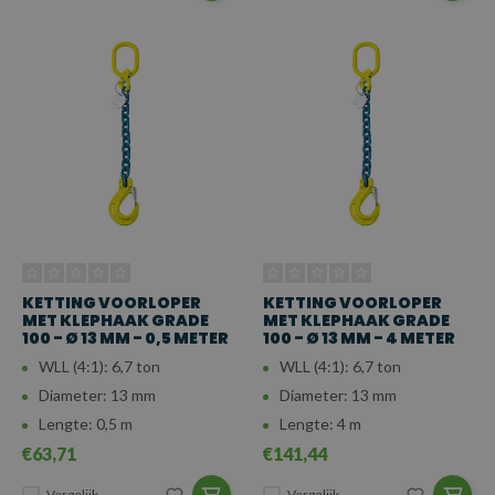
KETTING VOORLOPER
KETTING VOORLOPER
MET KLEPHAAK GRADE
MET KLEPHAAK GRADE
100 - Ø 13 MM - 0,5 METER
100 - Ø 13 MM - 4 METER
WLL (4:1): 6,7 ton
WLL (4:1): 6,7 ton
Diameter: 13 mm
Diameter: 13 mm
Lengte: 0,5 m
Lengte: 4 m
€63,71
€141,44
Vergelijk
Vergelijk