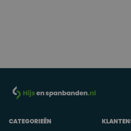
CATEGORIEËN
KLANTEN