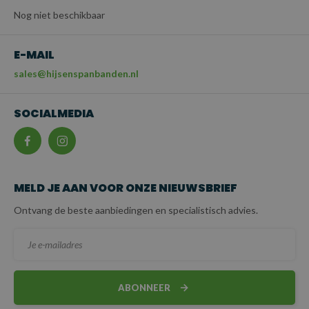
Nog niet beschikbaar
E-MAIL
sales@hijsenspanbanden.nl
SOCIALMEDIA
MELD JE AAN VOOR ONZE NIEUWSBRIEF
Ontvang de beste aanbiedingen en specialistisch advies.
ABONNEER