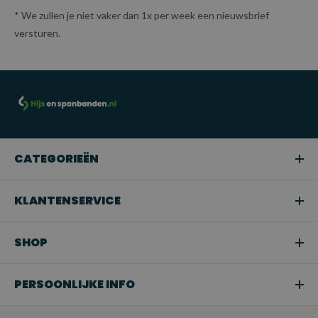
* We zullen je niet vaker dan 1x per week een nieuwsbrief
versturen.
CATEGORIEËN
KLANTENSERVICE
SHOP
PERSOONLIJKE INFO