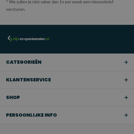
* We zullen je niet vaker dan 1x per week een nieuwsbrief
versturen.
CATEGORIEËN
KLANTENSERVICE
SHOP
PERSOONLIJKE INFO