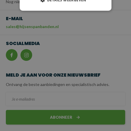
Nog niet beschikbaar
E-MAIL
sales@hijsenspanbanden.nl
SOCIALMEDIA
MELD JE AAN VOOR ONZE NIEUWSBRIEF
Ontvang de beste aanbiedingen en specialistisch advies.
ABONNEER