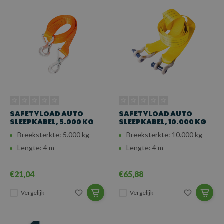
SAFETYLOAD AUTO
SAFETYLOAD AUTO
SLEEPKABEL, 5.000 KG
SLEEPKABEL, 10.000 KG
Breeksterkte: 5.000 kg
Breeksterkte: 10.000 kg
Lengte: 4 m
Lengte: 4 m
€21,04
€65,88
Vergelijk
Vergelijk