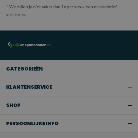
* We zullen je niet vaker dan 1x per week een nieuwsbrief
versturen.
CATEGORIEËN
KLANTENSERVICE
SHOP
PERSOONLIJKE INFO