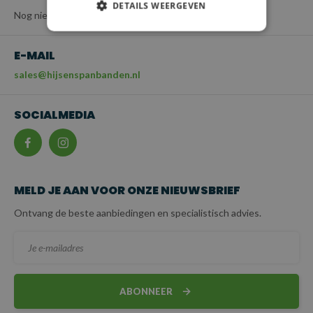
DETAILS WEERGEVEN
Nog niet beschikbaar
E-MAIL
sales@hijsenspanbanden.nl
SOCIALMEDIA
MELD JE AAN VOOR ONZE NIEUWSBRIEF
Ontvang de beste aanbiedingen en specialistisch advies.
ABONNEER