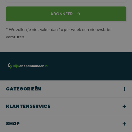
ABONNEER
* We zullen je niet vaker dan 1x per week een nieuwsbrief
versturen.
CATEGORIEËN
KLANTENSERVICE
SHOP