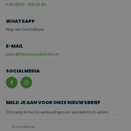
+31 (0)55 - 203 21 43
WHATSAPP
Nog niet beschikbaar
E-MAIL
sales@hijsenspanbanden.nl
SOCIALMEDIA
MELD JE AAN VOOR ONZE NIEUWSBRIEF
Ontvang de beste aanbiedingen en specialistisch advies.