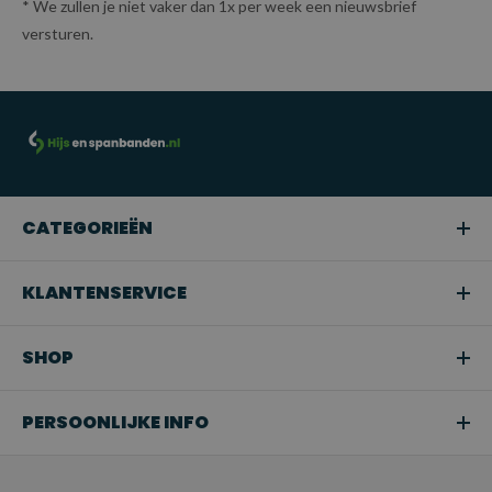
* We zullen je niet vaker dan 1x per week een nieuwsbrief
versturen.
CATEGORIEËN
KLANTENSERVICE
SHOP
PERSOONLIJKE INFO