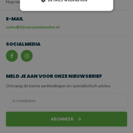
DETAILS WEERGEVEN
Nog niet beschikbaar
E-MAIL
sales@hijsenspanbanden.nl
SOCIALMEDIA
MELD JE AAN VOOR ONZE NIEUWSBRIEF
Ontvang de beste aanbiedingen en specialistisch advies.
ABONNEER