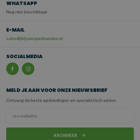
WHATSAPP
Nog niet beschikbaar
E-MAIL
sales@hijsenspanbanden.nl
SOCIALMEDIA
MELD JE AAN VOOR ONZE NIEUWSBRIEF
Ontvang de beste aanbiedingen en specialistisch advies.
ABONNEER