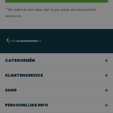
* We zullen je niet vaker dan 1x per week een nieuwsbrief
versturen.
CATEGORIEËN
KLANTENSERVICE
SHOP
PERSOONLIJKE INFO