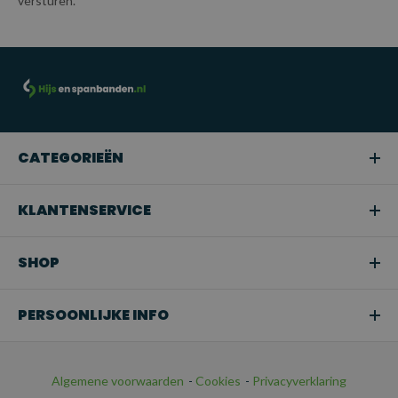
versturen.
CATEGORIEËN
KLANTENSERVICE
SHOP
PERSOONLIJKE INFO
Algemene voorwaarden
-
Cookies
-
Privacyverklaring