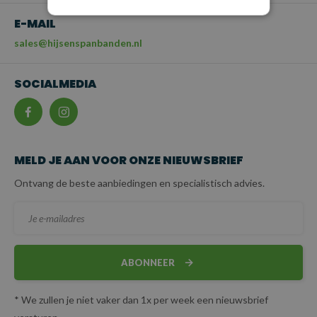
E-MAIL
sales@hijsenspanbanden.nl
SOCIALMEDIA
MELD JE AAN VOOR ONZE NIEUWSBRIEF
Ontvang de beste aanbiedingen en specialistisch advies.
ABONNEER
* We zullen je niet vaker dan 1x per week een nieuwsbrief