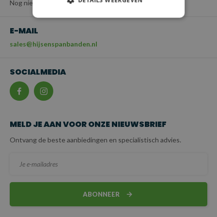
DETAILS WEERGEVEN
Nog niet beschikbaar
E-MAIL
sales@hijsenspanbanden.nl
SOCIALMEDIA
MELD JE AAN VOOR ONZE NIEUWSBRIEF
Ontvang de beste aanbiedingen en specialistisch advies.
ABONNEER