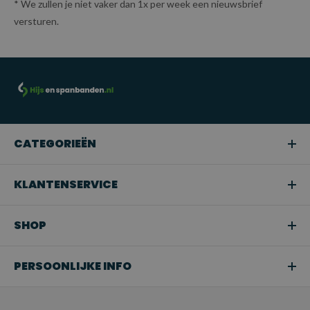
* We zullen je niet vaker dan 1x per week een nieuwsbrief
versturen.
CATEGORIEËN
KLANTENSERVICE
SHOP
PERSOONLIJKE INFO