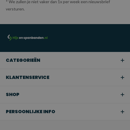
* We zullen je niet vaker dan 1x per week een nieuwsbrief
versturen.
CATEGORIEËN
KLANTENSERVICE
SHOP
PERSOONLIJKE INFO