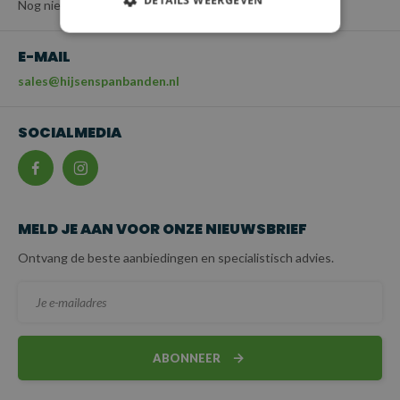
DETAILS WEERGEVEN
Nog niet beschikbaar
E-MAIL
sales@hijsenspanbanden.nl
SOCIALMEDIA
MELD JE AAN VOOR ONZE NIEUWSBRIEF
Ontvang de beste aanbiedingen en specialistisch advies.
ABONNEER