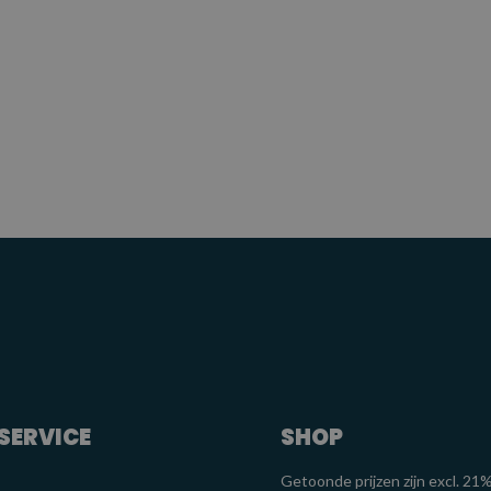
SERVICE
SHOP
Getoonde prijzen zijn excl. 2