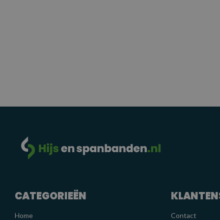
CATEGORIEËN
KLANTEN
Home
Contact