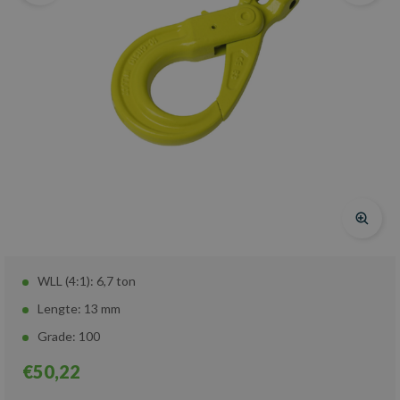
WLL (4:1): 6,7 ton
Lengte: 13 mm
Grade: 100
€50,22