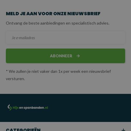
MELD JE AAN VOOR ONZE NIEUWSBRIEF
Ontvang de beste aanbiedingen en specialistisch advies.
ABONNEER
* We zullen je niet vaker dan 1x per week een nieuwsbrief
versturen.
CATEGORIEËN