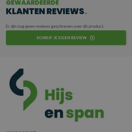
GEWAARDEERDE
KLANTEN REVIEWS
Er zijn nog geen reviews geschreven over dit product.
SCHRIJF JE EIGEN REVIEW