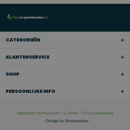
CATEGORIEËN
KLANTENSERVICE
SHOP
PERSOONLIJKE INFO
Algemene voorwaarden
-
Cookies
-
Privacyverklaring
-
Design by Shopmonkey