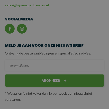
sales@hijsenspanbanden.nl
SOCIALMEDIA
MELD JE AAN VOOR ONZE NIEUWSBRIEF
Ontvang de beste aanbiedingen en specialistisch advies.
ABONNEER
* We zullen je niet vaker dan 1x per week een nieuwsbrief
versturen.