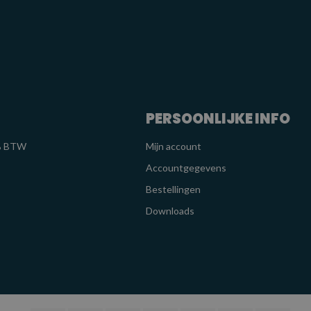
PERSOONLIJKE INFO
1% BTW
Mijn account
Accountgegevens
Bestellingen
Downloads