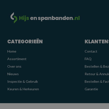
CATEGORIEËN
KLANTEN
Home
Contact
Assortiment
FAQ
Over ons
Bestellen & Be
Nieuws
Retour & Annul
Inspectie & Gebruik
Bestellen & Fac
Keuren & Herkeuren
Garantie