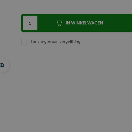
IN WINKELWAGEN
Toevoegen aan vergelijking