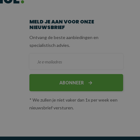
MELD JE AAN VOOR ONZE
NIEUWSBRIEF
Ontvang de beste aanbiedingen en
specialistisch advies.
ABONNEER
* We zullen je niet vaker dan 1x per week een
nieuwsbrief versturen.