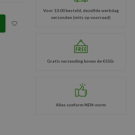
Voor 13:00 besteld, dezelfde werkdag
verzonden (mits op voorraad)
Gratis verzending boven de €550,-
Alles conform NEN-norm