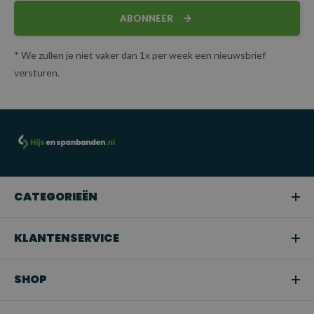
ABONNEER
* We zullen je niet vaker dan 1x per week een nieuwsbrief
versturen.
CATEGORIEËN
KLANTENSERVICE
SHOP