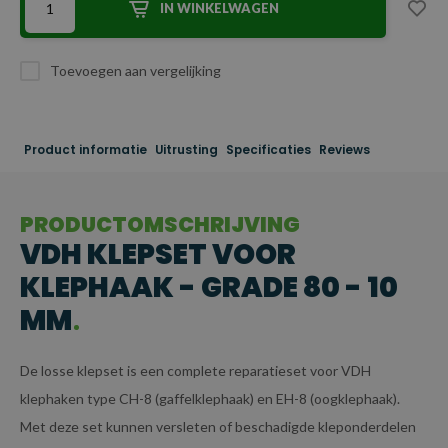
IN WINKELWAGEN
Toevoegen aan vergelijking
Product informatie
Uitrusting
Specificaties
Reviews
PRODUCTOMSCHRIJVING
VDH KLEPSET VOOR
KLEPHAAK - GRADE 80 - 10
MM
De losse klepset is een complete reparatieset voor VDH
klephaken type CH-8 (gaffelklephaak) en EH-8 (oogklephaak).
Met deze set kunnen versleten of beschadigde kleponderdelen