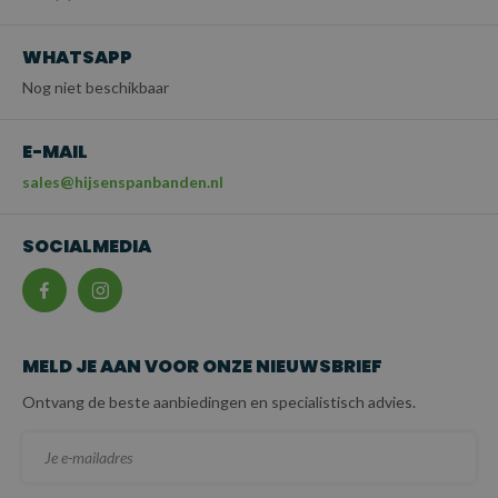
WHATSAPP
Nog niet beschikbaar
E-MAIL
sales@hijsenspanbanden.nl
SOCIALMEDIA
MELD JE AAN VOOR ONZE NIEUWSBRIEF
Ontvang de beste aanbiedingen en specialistisch advies.