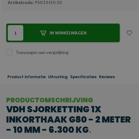
Artikelcode:
PSK1IH10-20
IN WINKELWAGEN
Toevoegen aan vergelijking
Product informatie
Uitrusting
Specificaties
Reviews
PRODUCTOMSCHRIJVING
VDH SJORKETTING 1X
INKORTHAAK G80 - 2 METER
- 10 MM - 6.300 KG