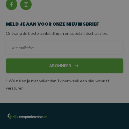
MELD JE AAN VOOR ONZE NIEUWSBRIEF
Ontvang de beste aanbiedingen en specialistisch advies.
ABONNEER
* We zullen je niet vaker dan 1x per week een nieuwsbrief
versturen.