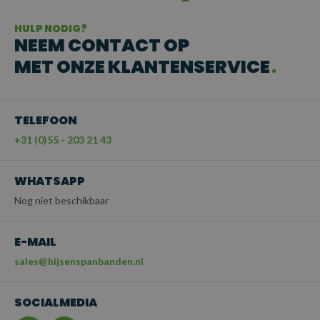
HULP NODIG?
NEEM CONTACT OP
MET ONZE KLANTENSERVICE
TELEFOON
+31 (0)55 - 203 21 43
WHATSAPP
Nog niet beschikbaar
E-MAIL
sales@hijsenspanbanden.nl
SOCIALMEDIA