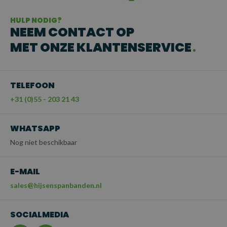
HULP NODIG?
NEEM CONTACT OP
MET ONZE KLANTENSERVICE
TELEFOON
+31 (0)55 - 203 21 43
WHATSAPP
Nog niet beschikbaar
E-MAIL
sales@hijsenspanbanden.nl
SOCIALMEDIA