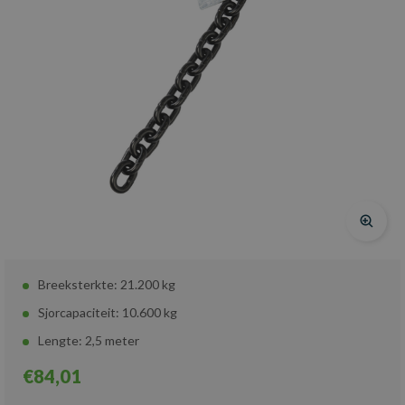
Breeksterkte: 21.200 kg
Sjorcapaciteit: 10.600 kg
Lengte: 2,5 meter
€84,01