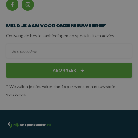
MELD JE AAN VOOR ONZE NIEUWSBRIEF
Ontvang de beste aanbiedingen en specialistisch advies.
ABONNEER
* We zullen je niet vaker dan 1x per week een nieuwsbrief
versturen.