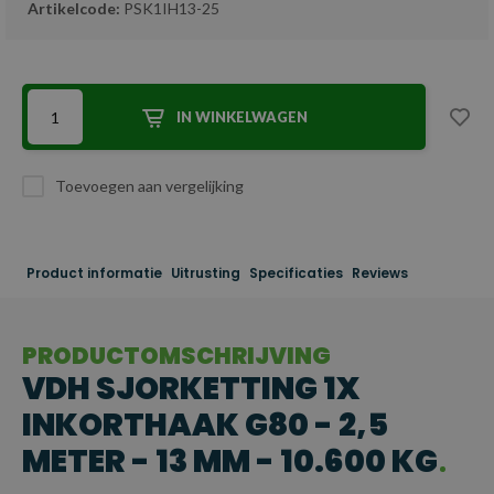
Artikelcode:
PSK1IH13-25
IN WINKELWAGEN
Toevoegen aan vergelijking
Product informatie
Uitrusting
Specificaties
Reviews
PRODUCTOMSCHRIJVING
VDH SJORKETTING 1X
INKORTHAAK G80 - 2,5
METER - 13 MM - 10.600 KG