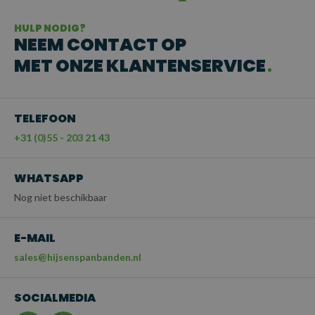
HULP NODIG?
NEEM CONTACT OP
MET ONZE KLANTENSERVICE
TELEFOON
+31 (0)55 - 203 21 43
WHATSAPP
Nog niet beschikbaar
E-MAIL
sales@hijsenspanbanden.nl
SOCIALMEDIA