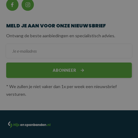
MELD JE AAN VOOR ONZE NIEUWSBRIEF
Ontvang de beste aanbiedingen en specialistisch advies.
ABONNEER
* We zullen je niet vaker dan 1x per week een nieuwsbrief
versturen.